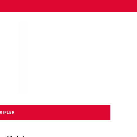
RIFLER