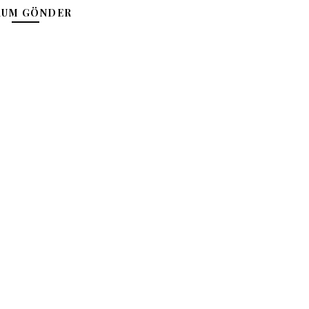
RUM GÖNDER