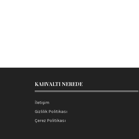
KAHVALTI NEREDE
İletişim
Gizlilik Politikası
Çerez Politikası