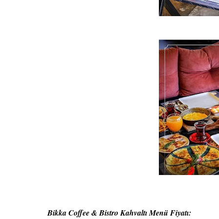
Bikka Coffee & Bistro Kahvaltı Menü Fiyatı: